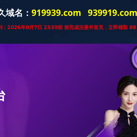
首页
关于开云（中国）
产品专区
新闻