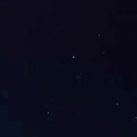
一场重要的安全培训会议，这次会议是由湖南省石油化学工业
责人的安全法律法规知识水平，加强安全管理，以预防潜
司技术总工王文强代表公司参会，一同参会的还有湖南湘