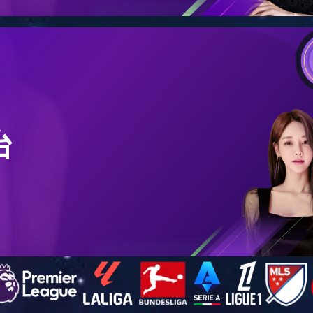
行业资讯
技术文档
08/05
2023
开云（中国）颜料惊艳亮相2023
2023中国国际涂料博览会（China Coatings Sh
地区久负盛名的涂料行业超级盛会。8月3-5日，涂
涂料行业最新产品、新技术、新趋势。作为展会“常客
料惊...
查看详情