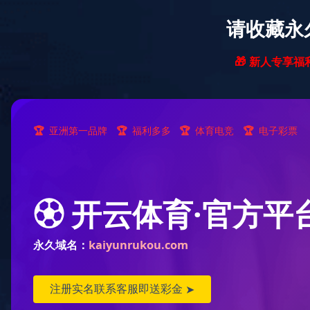
0731-52327560