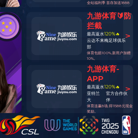
视频中心
涂博会 助推行业绿色转型
ow 2023）是全球重要的产业链涂料行业展览会，也是中国及亚太
料上下游产业链汇聚一堂，亮相上海新国际博览中心，展示
”和业内知名的涂料颜料原材料供应商，开云（中国）颜