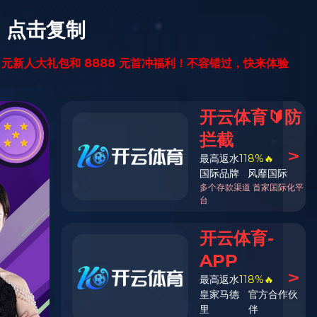
资讯
社会责任
客服中心
开云（中国）
English